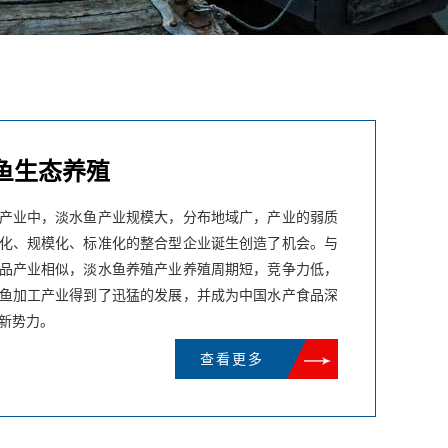
鱼生态养殖
产业中，淡水鱼产业规模大，分布地域广，产业的弱质
化、规模化、标准化的整合型企业诞生创造了机会。与
品产业相似，淡水鱼养殖产业养殖周期短，竞争力低，
鱼加工产业得到了迅猛的发展，并成为中国水产食品深
新势力。
查看更多