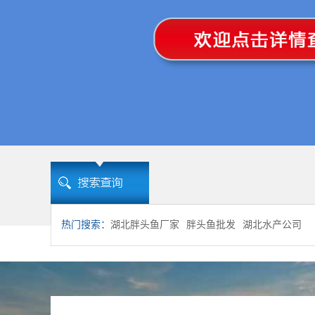
热门搜索：
湖北胖头鱼厂家
胖头鱼批发
湖北水产公司