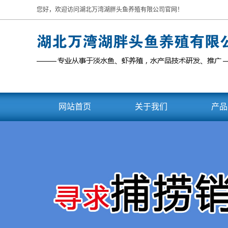
您好，欢迎访问湖北万湾湖胖头鱼养殖有限公司官网！
网站首页
关于我们
产品
企业介绍
武汉
宣传视频
武汉
公司大事记
武汉
武汉
武汉