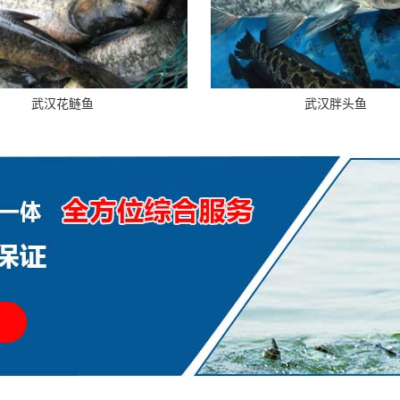
武汉花鲢鱼
武汉胖头鱼