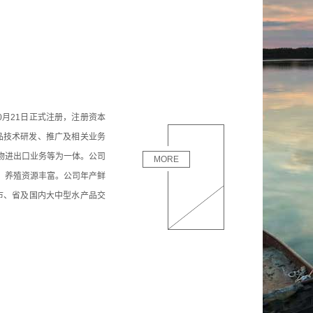
0月21日正式注册，注册资本
品技术研发、推广及相关业务
物进出口业务等为一体。公司
MORE
，养殖资源丰富。公司年产鲜
县、市、省及国内大中型水产品交
】