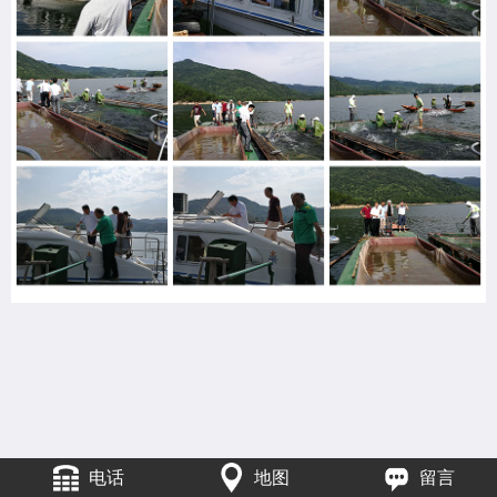
电话
地图
留言