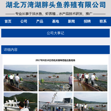
首页
公司
产品
基地
新闻
招聘
联系
公司大事记
详细内容