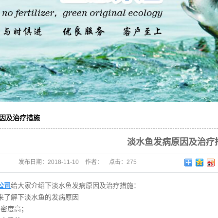
因及治疗措施
淡水鱼发病原因及治疗
发布日期：
2018-11-10
作者：
点击：
275
公司
给大家介绍下淡水鱼发病原因及治疗措施：
来了解下淡水鱼的发病原因
养密度高；