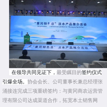
在领导共同见证下，
最受瞩目的
签约仪式
引爆全场
。
协会会长、公司董事长兼总经理张
涌接连完成三项重磅签约：与黄冈商农运营管
理有限公司达成渠道合作，拓宽本土销售网